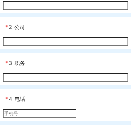
*
2
公司
*
3
职务
*
4
电话