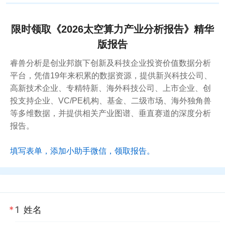
限时领取《2026太空算力产业分析报告》精华
版报告
睿兽分析是创业邦旗下创新及科技企业投资价值数据分析
平台，凭借19年来积累的数据资源，提供新兴科技公司、
高新技术企业、专精特新、海外科技公司、上市企业、创
投支持企业、VC/PE机构、基金、二级市场、海外独角兽
等多维数据，并提供相关产业图谱、垂直赛道的深度分析
报告。
填写表单，添加小助手微信，领取报告。
*
1
姓名